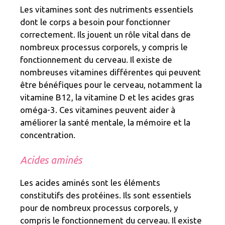
Les vitamines sont des nutriments essentiels
dont le corps a besoin pour fonctionner
correctement. Ils jouent un rôle vital dans de
nombreux processus corporels, y compris le
fonctionnement du cerveau. Il existe de
nombreuses vitamines différentes qui peuvent
être bénéfiques pour le cerveau, notamment la
vitamine B12, la vitamine D et les acides gras
oméga-3. Ces vitamines peuvent aider à
améliorer la santé mentale, la mémoire et la
concentration.
Acides aminés
Les acides aminés sont les éléments
constitutifs des protéines. Ils sont essentiels
pour de nombreux processus corporels, y
compris le fonctionnement du cerveau. Il existe