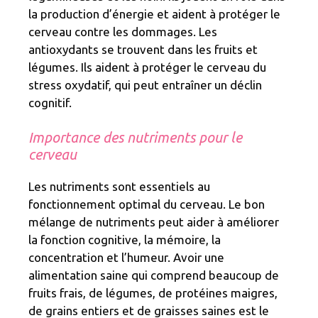
la production d’énergie et aident à protéger le
cerveau contre les dommages. Les
antioxydants se trouvent dans les fruits et
légumes. Ils aident à protéger le cerveau du
stress oxydatif, qui peut entraîner un déclin
cognitif.
Importance des nutriments pour le
cerveau
Les nutriments sont essentiels au
fonctionnement optimal du cerveau. Le bon
mélange de nutriments peut aider à améliorer
la fonction cognitive, la mémoire, la
concentration et l’humeur. Avoir une
alimentation saine qui comprend beaucoup de
fruits frais, de légumes, de protéines maigres,
de grains entiers et de graisses saines est le