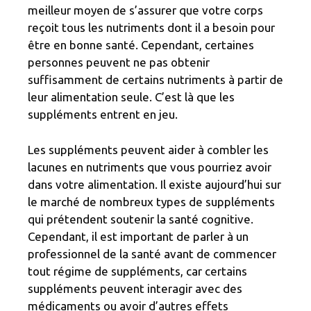
meilleur moyen de s’assurer que votre corps
reçoit tous les nutriments dont il a besoin pour
être en bonne santé. Cependant, certaines
personnes peuvent ne pas obtenir
suffisamment de certains nutriments à partir de
leur alimentation seule. C’est là que les
suppléments entrent en jeu.
Les suppléments peuvent aider à combler les
lacunes en nutriments que vous pourriez avoir
dans votre alimentation. Il existe aujourd’hui sur
le marché de nombreux types de suppléments
qui prétendent soutenir la santé cognitive.
Cependant, il est important de parler à un
professionnel de la santé avant de commencer
tout régime de suppléments, car certains
suppléments peuvent interagir avec des
médicaments ou avoir d’autres effets