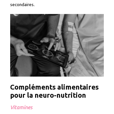
secondaires.
Compléments alimentaires
pour la neuro-nutrition
Vitamines