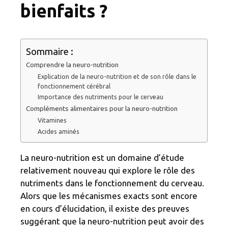
bienfaits ?
Sommaire :
Comprendre la neuro-nutrition
Explication de la neuro-nutrition et de son rôle dans le
fonctionnement cérébral
Importance des nutriments pour le cerveau
Compléments alimentaires pour la neuro-nutrition
Vitamines
Acides aminés
La neuro-nutrition est un domaine d’étude
relativement nouveau qui explore le rôle des
nutriments dans le fonctionnement du cerveau.
Alors que les mécanismes exacts sont encore
en cours d’élucidation, il existe des preuves
suggérant que la neuro-nutrition peut avoir des