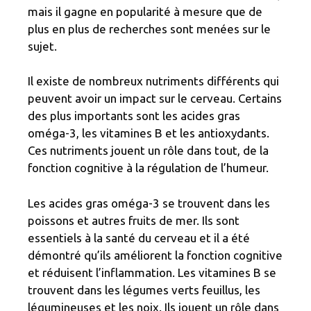
mais il gagne en popularité à mesure que de
plus en plus de recherches sont menées sur le
sujet.
Il existe de nombreux nutriments différents qui
peuvent avoir un impact sur le cerveau. Certains
des plus importants sont les acides gras
oméga-3, les vitamines B et les antioxydants.
Ces nutriments jouent un rôle dans tout, de la
fonction cognitive à la régulation de l’humeur.
Les acides gras oméga-3 se trouvent dans les
poissons et autres fruits de mer. Ils sont
essentiels à la santé du cerveau et il a été
démontré qu’ils améliorent la fonction cognitive
et réduisent l’inflammation. Les vitamines B se
trouvent dans les légumes verts feuillus, les
légumineuses et les noix. Ils jouent un rôle dans