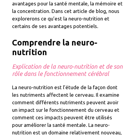
avantages pour la santé mentale, la mémoire et
la concentration. Dans cet article de blog, nous
explorerons ce qu’est la neuro-nutrition et
certains de ses avantages potentiels.
Comprendre la neuro-
nutrition
Explication de la neuro-nutrition et de son
rôle dans le fonctionnement cérébral
La neuro-nutrition est l’étude de la façon dont
les nutriments affectent le cerveau. Il examine
comment différents nutriments peuvent avoir
un impact sur le fonctionnement du cerveau et
comment ces impacts peuvent être utilisés
pour améliorer la santé mentale. La neuro-
nutrition est un domaine relativement nouveau,